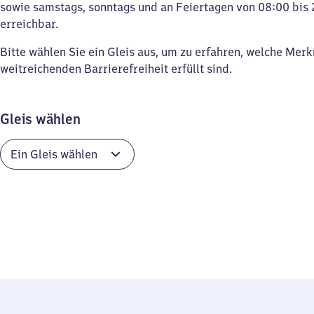
sowie samstags, sonntags und an Feiertagen von 08:00 bis 
erreichbar.
Bitte wählen Sie ein Gleis aus, um zu erfahren, welche Mer
weitreichenden Barrierefreiheit erfüllt sind.
Gleis wählen