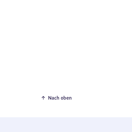
Nach oben