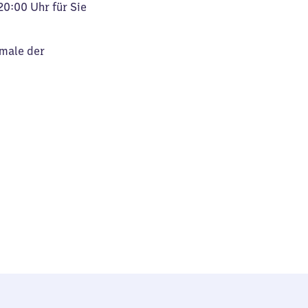
20:00 Uhr für Sie
kmale der