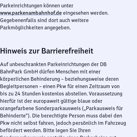
Parkeinrichtungen können unter
www.parkenambahnhof.de
eingesehen werden.
Gegebenenfalls sind dort auch weitere
Parkmöglichkeiten angegeben.
Hinweis zur Barrierefreiheit
Auf unbeschrankten Parkeinrichtungen der DB
BahnPark GmbH dürfen Menschen mit einer
körperlichen Behinderung – beziehungsweise deren
Begleitpersonen – einen Pkw für einen Zeitraum von
bis zu 24 Stunden kostenlos abstellen. Voraussetzung
hierfür ist der europaweit gültige blaue oder
orangefarbene Sonderparkausweis („Parkausweis für
Behinderte“). Die berechtigte Person muss dabei den
Pkw nicht selbst fahren, jedoch persönlich im Fahrzeug
befördert werden. Bitte legen Sie Ihren