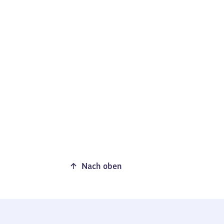
Nach oben