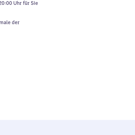
20:00 Uhr für Sie
kmale der