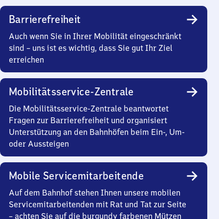
Barrierefreiheit
Auch wenn Sie in Ihrer Mobilität eingeschränkt
sind – uns ist es wichtig, dass Sie gut Ihr Ziel
erreichen
Mobilitätsservice-Zentrale
Die Mobilitätsservice-Zentrale beantwortet
Fragen zur Barrierefreiheit und organisiert
Unterstützung an den Bahnhöfen beim Ein-, Um-
oder Aussteigen
Mobile Servicemitarbeitende
Auf dem Bahnhof stehen Ihnen unsere mobilen
Servicemitarbeitenden mit Rat und Tat zur Seite
– achten Sie auf die burgundy farbenen Mützen