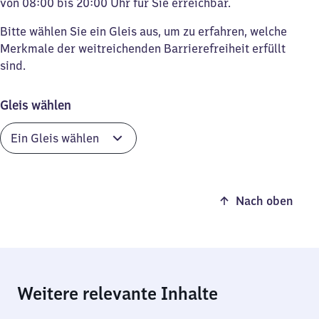
von 08:00 bis 20:00 Uhr für Sie erreichbar.
Bitte wählen Sie ein Gleis aus, um zu erfahren, welche
Merkmale der weitreichenden Barrierefreiheit erfüllt
sind.
Gleis wählen
Nach oben
Weitere relevante Inhalte