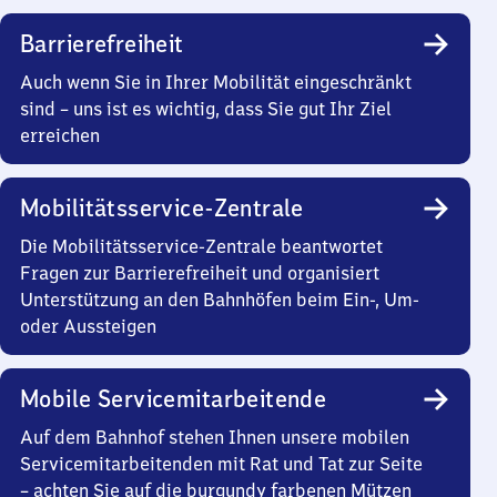
Barrierefreiheit
Auch wenn Sie in Ihrer Mobilität eingeschränkt
sind – uns ist es wichtig, dass Sie gut Ihr Ziel
erreichen
Mobilitätsservice-Zentrale
Die Mobilitätsservice-Zentrale beantwortet
Fragen zur Barrierefreiheit und organisiert
Unterstützung an den Bahnhöfen beim Ein-, Um-
oder Aussteigen
Mobile Servicemitarbeitende
Auf dem Bahnhof stehen Ihnen unsere mobilen
Servicemitarbeitenden mit Rat und Tat zur Seite
– achten Sie auf die burgundy farbenen Mützen