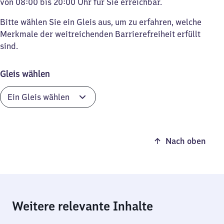
von 08:00 bis 20:00 Uhr für Sie erreichbar.
Bitte wählen Sie ein Gleis aus, um zu erfahren, welche
Merkmale der weitreichenden Barrierefreiheit erfüllt
sind.
Gleis wählen
Nach oben
Weitere relevante Inhalte