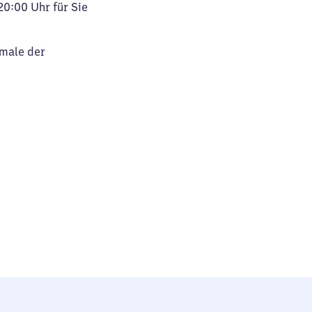
20:00 Uhr für Sie
kmale der