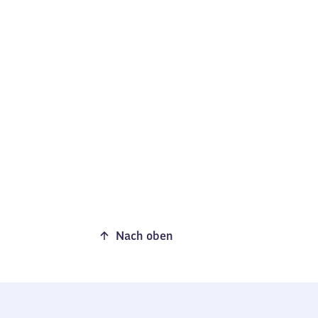
Nach oben