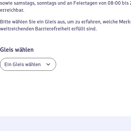
sowie samstags, sonntags und an Feiertagen von 08:00 bis 
erreichbar.
Bitte wählen Sie ein Gleis aus, um zu erfahren, welche Mer
weitreichenden Barrierefreiheit erfüllt sind.
Gleis wählen