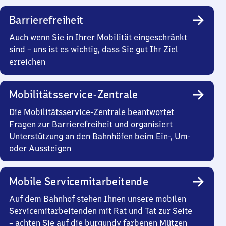
Barrierefreiheit
Auch wenn Sie in Ihrer Mobilität eingeschränkt
sind – uns ist es wichtig, dass Sie gut Ihr Ziel
erreichen
Mobilitätsservice-Zentrale
Die Mobilitätsservice-Zentrale beantwortet
Fragen zur Barrierefreiheit und organisiert
Unterstützung an den Bahnhöfen beim Ein-, Um-
oder Aussteigen
Mobile Servicemitarbeitende
Auf dem Bahnhof stehen Ihnen unsere mobilen
Servicemitarbeitenden mit Rat und Tat zur Seite
– achten Sie auf die burgundy farbenen Mützen