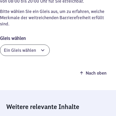
von 08:00 bis 20:00 Uhr für Sie erreichbar.
Bitte wählen Sie ein Gleis aus, um zu erfahren, welche
Merkmale der weitreichenden Barrierefreiheit erfüllt
sind.
Gleis wählen
Nach oben
Weitere relevante Inhalte