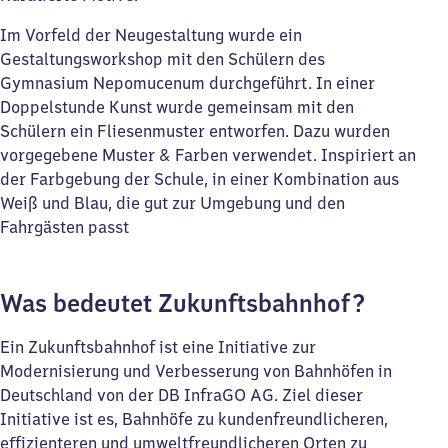
Im Vorfeld der Neugestaltung wurde ein
Gestaltungsworkshop mit den Schülern des
Gymnasium Nepomucenum ​durchgeführt. In einer
Doppelstunde Kunst wurde gemeinsam mit den
Schülern ein Fliesenmuster entworfen. Dazu wurden
vorgegebene Muster & Farben verwendet. Inspiriert an
der Farbgebung der Schule​, in einer Kombination aus
Weiß und Blau, die gut zur Umgebung und den
Fahrgästen passt​
Was bedeutet Zukunftsbahnhof?
Ein Zukunftsbahnhof ist eine Initiative zur
Modernisierung und Verbesserung von Bahnhöfen in
Deutschland von der DB InfraGO AG. Ziel dieser
Initiative ist es, Bahnhöfe zu kundenfreundlicheren,
effizienteren und umweltfreundlicheren Orten zu