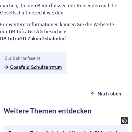
machen, die den Bedürfnissen der Reisenden und der
Gesellschaft gerecht werden.
Für weitere Informationen können Sie die Webseite
der DB InfraGO AG besuchen:
DB InfraGO Zukunftsbahnhof​
Zur Bahnhofsseite
Coesfeld Schulzentrum
Nach oben
Weitere Themen entdecken