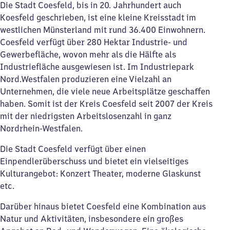
Die Stadt Coesfeld, bis in 20. Jahrhundert auch
Koesfeld geschrieben, ist eine kleine Kreisstadt im
westlichen Münsterland mit rund 36.400 Einwohnern.
Coesfeld verfügt über 280 Hektar Industrie- und
Gewerbefläche, wovon mehr als die Hälfte als
Industriefläche ausgewiesen ist​. Im Industriepark
Nord.Westfalen produzieren eine Vielzahl an
Unternehmen, die viele neue Arbeitsplätze geschaffen
haben. Somit ist der Kreis Coesfeld seit 2007 der Kreis
mit der niedrigsten Arbeitslosenzahl in ganz
Nordrhein-Westfalen. ​
Die Stadt Coesfeld verfügt über einen
Einpendlerüberschuss und bietet ein vielseitiges
Kulturangebot: Konzert Theater, moderne Glaskunst
etc.​
Darüber hinaus bietet Coesfeld eine Kombination aus
Natur und Aktivitäten, insbesondere ein großes