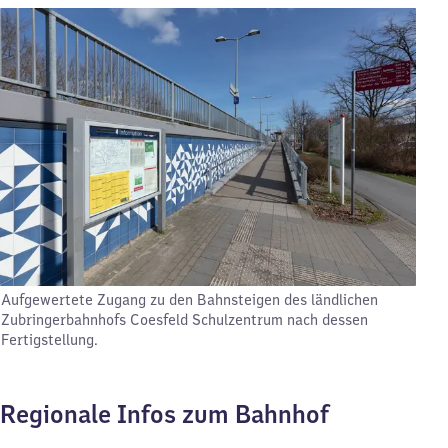
Aufgewertete Zugang zu den Bahnsteigen des ländlichen
Zubringerbahnhofs Coesfeld Schulzentrum nach dessen
Fertigstellung.
Regionale Infos zum Bahnhof