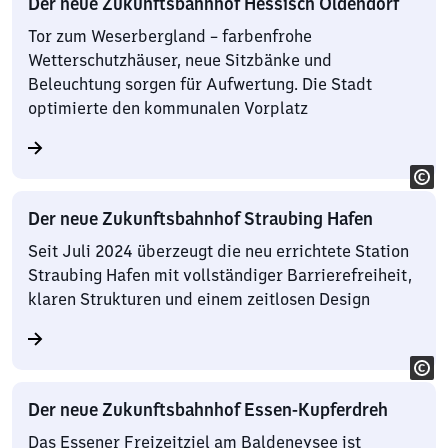
Der neue Zukunftsbahnhof Hessisch Oldendorf
Tor zum Weserbergland – farbenfrohe
Wetterschutzhäuser, neue Sitzbänke und
Beleuchtung sorgen für Aufwertung. Die Stadt
optimierte den kommunalen Vorplatz
Der neue Zukunftsbahnhof Straubing Hafen
Seit Juli 2024 überzeugt die neu errichtete Station
Straubing Hafen mit vollständiger Barrierefreiheit,
klaren Strukturen und einem zeitlosen Design
Der neue Zukunftsbahnhof Essen-Kupferdreh
Das Essener Freizeitziel am Baldeneysee ist