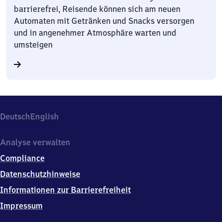
barrierefrei, Reisende können sich am neuen
Automaten mit Getränken und Snacks versorgen
und in angenehmer Atmosphäre warten und
umsteigen
Deutsch
English
Analyse verwalten
Compliance
Datenschutzhinweise
Informationen zur Barrierefreiheit
Impressum