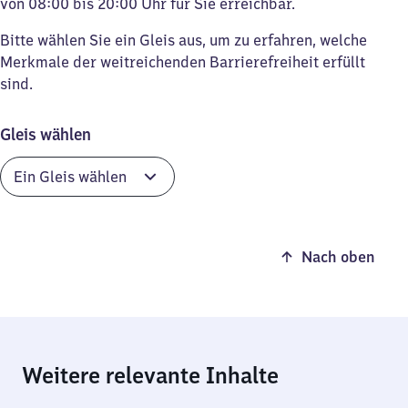
von 08:00 bis 20:00 Uhr für Sie erreichbar.
Bitte wählen Sie ein Gleis aus, um zu erfahren, welche
Merkmale der weitreichenden Barrierefreiheit erfüllt
sind.
Gleis wählen
Nach oben
Weitere relevante Inhalte