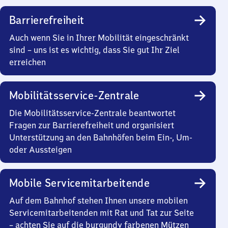
Barrierefreiheit
Auch wenn Sie in Ihrer Mobilität eingeschränkt
sind – uns ist es wichtig, dass Sie gut Ihr Ziel
erreichen
Mobilitätsservice-Zentrale
Die Mobilitätsservice-Zentrale beantwortet
Fragen zur Barrierefreiheit und organisiert
Unterstützung an den Bahnhöfen beim Ein-, Um-
oder Aussteigen
Mobile Servicemitarbeitende
Auf dem Bahnhof stehen Ihnen unsere mobilen
Servicemitarbeitenden mit Rat und Tat zur Seite
– achten Sie auf die burgundy farbenen Mützen