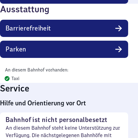
Ausstattung
Barrierefreiheit
Parken
An diesem Bahnhof vorhanden:
Taxi
Service
Hilfe und Orientierung vor Ort
Bahnhof ist nicht personalbesetzt
An diesem Bahnhof steht keine Unterstützung zur
Verfügung. Die nächstgelegenen Bahnhöfe mit