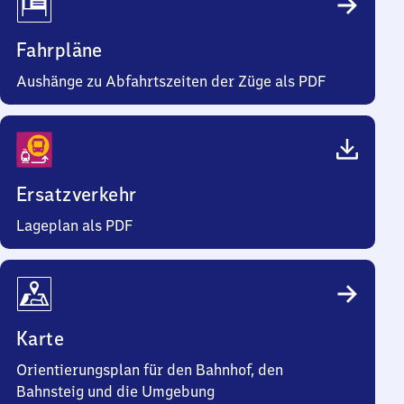
Fahrpläne
Aushänge zu Abfahrtszeiten der Züge als PDF
Ersatzverkehr
Lageplan als PDF
Karte
Orientierungsplan für den Bahnhof, den
Bahnsteig und die Umgebung