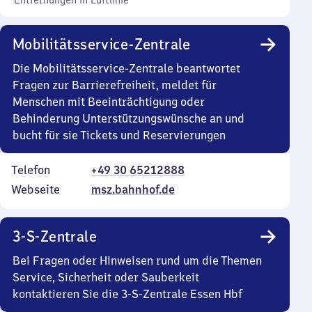
Entfernungen in Luftlinie
Mobilitätsservice-Zentrale
Die Mobilitätsservice-Zentrale beantwortet
Fragen zur Barrierefreiheit, meldet für
Menschen mit Beeinträchtigung oder
Behinderung Unterstützungswünsche an und
bucht für sie Tickets und Reservierungen
Telefon
+49 30 65212888
Webseite
msz.bahnhof.de
3-S-Zentrale
Bei Fragen oder Hinweisen rund um die Themen
Service, Sicherheit oder Sauberkeit
kontaktieren Sie die 3-S-Zentrale Essen Hbf