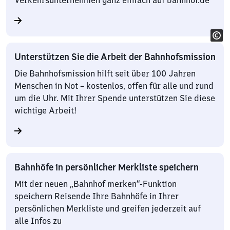
Verkehrsunternehmen ganz einfach auf bahnhof.de
Unterstützen Sie die Arbeit der Bahnhofsmission
Die Bahnhofsmission hilft seit über 100 Jahren
Menschen in Not – kostenlos, offen für alle und rund
um die Uhr. Mit Ihrer Spende unterstützen Sie diese
wichtige Arbeit!
Bahnhöfe in persönlicher Merkliste speichern
Mit der neuen „Bahnhof merken“-Funktion
speichern Reisende Ihre Bahnhöfe in Ihrer
persönlichen Merkliste und greifen jederzeit auf
alle Infos zu