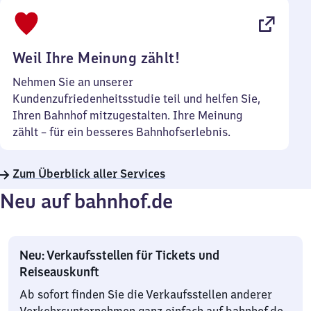
bis
22
Uhr
Weil Ihre Meinung zählt!
Nehmen Sie an unserer
Kundenzufriedenheitsstudie teil und helfen Sie,
Ihren Bahnhof mitzugestalten. Ihre Meinung
zählt – für ein besseres Bahnhofserlebnis.
Zum Überblick aller Services
Neu auf bahnhof.de
Neu: Verkaufsstellen für Tickets und
Reiseauskunft
Ab sofort finden Sie die Verkaufsstellen anderer