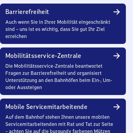
Barrierefreiheit
Auch wenn Sie in Ihrer Mobilität eingeschränkt
sind – uns ist es wichtig, dass Sie gut Ihr Ziel
erreichen
Mobilitätsservice-Zentrale
Die Mobilitätsservice-Zentrale beantwortet
Fragen zur Barrierefreiheit und organisiert
Unterstützung an den Bahnhöfen beim Ein-, Um-
oder Aussteigen
Mobile Servicemitarbeitende
Auf dem Bahnhof stehen Ihnen unsere mobilen
Servicemitarbeitenden mit Rat und Tat zur Seite
– achten Sie auf die burgundy farbenen Mützen