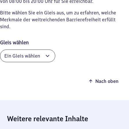
von 08:00 bis 20:00 Uhr für Sie erreichbar.
Bitte wählen Sie ein Gleis aus, um zu erfahren, welche
Merkmale der weitreichenden Barrierefreiheit erfüllt
sind.
Gleis wählen
Nach oben
Weitere relevante Inhalte