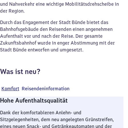
und Nahverkehr eine wichtige Mobilitätsdrehscheibe in
der Region.
Durch das Engagement der Stadt Bünde bietet das
Bahnhofsgebäude den Reisenden einen angenehmen
Aufenthalt vor und nach der Reise. Der gesamte
Zukunftsbahnhof wurde in enger Abstimmung mit der
Stadt Bünde entworfen und umgesetzt.
Was ist neu?
Komfort
Reisendeninformation
Hohe Aufenthaltsqualität
Dank der komfortableren Anlehn- und
Sitzgelegenheiten, dem neu angelegten Grünstreifen,
eines neuen Snack- und Getränkeautomaten und der