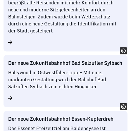
begrüßt alle Reisenden mit mehr Komfort durch
neue und moderne Sitzgelegenheiten an den
Bahnsteigen. Zudem wurde beim Wetterschutz
durch eine neue Gestaltung die Identifikation mit
der Stadt gesteigert
Der neue Zukunftsbahnhof Bad Salzuflen Sylbach
Hollywood in Ostwestfalen-Lippe: Mit einer
markanten Gestaltung wird der Bahnhof Bad
Salzuflen Sylbach zum echten Hingucker
Der neue Zukunftsbahnhof Essen-Kupferdreh
Das Essener Freizeitziel am Baldeneysee ist