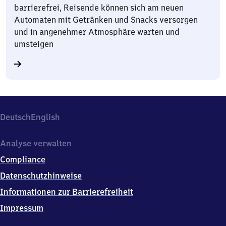
barrierefrei, Reisende können sich am neuen
Automaten mit Getränken und Snacks versorgen
und in angenehmer Atmosphäre warten und
umsteigen
Deutsch
English
Analyse verwalten
Compliance
Datenschutzhinweise
Informationen zur Barrierefreiheit
Impressum