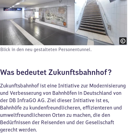
Blick in den neu gestalteten Personentunnel.
Was bedeutet Zukunftsbahnhof?
Zukunftsbahnhof ist eine Initiative zur Modernisierung
und Verbesserung von Bahnhöfen in Deutschland von
der DB InfraGO AG. Ziel dieser Initiative ist es,
Bahnhöfe zu kundenfreundlicheren, effizienteren und
umweltfreundlicheren Orten zu machen, die den
Bedürfnissen der Reisenden und der Gesellschaft
gerecht werden.