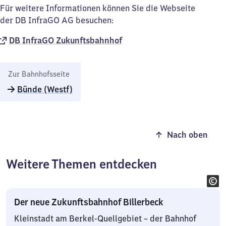
Für weitere Informationen können Sie die Webseite
der DB InfraGO AG besuchen:
DB InfraGO Zukunftsbahnhof​
Zur Bahnhofsseite
Bünde (Westf)
Nach oben
Weitere Themen entdecken
Der neue Zukunftsbahnhof Billerbeck
Kleinstadt am Berkel-Quellgebiet – der Bahnhof