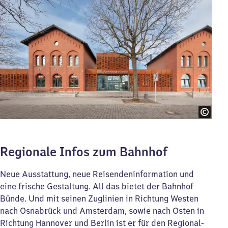
Regionale Infos zum Bahnhof
Neue Ausstattung, neue Reisendeninformation und
eine frische Gestaltung. All das bietet der Bahnhof
Bünde. Und mit seinen Zuglinien in Richtung Westen
nach Osnabrück und Amsterdam, sowie nach Osten in
Richtung Hannover und Berlin ist er für den Regional-