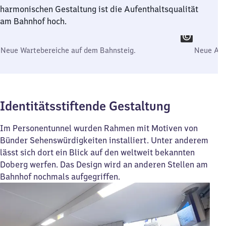
harmonischen Gestaltung ist die Aufenthaltsqualität
am Bahnhof hoch.
Neue Wartebereiche auf dem Bahnsteig.
Neue Anl
Identitätsstiftende Gestaltung
Im Personentunnel wurden Rahmen mit Motiven von
Bünder Sehenswürdigkeiten installiert. Unter anderem
lässt sich dort ein Blick auf den weltweit bekannten
Doberg werfen. Das Design wird an anderen Stellen am
Bahnhof nochmals aufgegriffen.