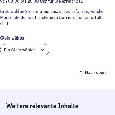
von 08:00 bis 20:00 Uhr für Sie erreichbar.
Bitte wählen Sie ein Gleis aus, um zu erfahren, welche
Merkmale der weitreichenden Barrierefreiheit erfüllt
sind.
Gleis wählen
Nach oben
Weitere relevante Inhalte