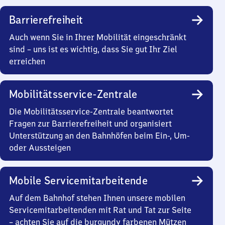
Barrierefreiheit
Auch wenn Sie in Ihrer Mobilität eingeschränkt
sind – uns ist es wichtig, dass Sie gut Ihr Ziel
erreichen
Mobilitätsservice-Zentrale
Die Mobilitätsservice-Zentrale beantwortet
Fragen zur Barrierefreiheit und organisiert
Unterstützung an den Bahnhöfen beim Ein-, Um-
oder Aussteigen
Mobile Servicemitarbeitende
Auf dem Bahnhof stehen Ihnen unsere mobilen
Servicemitarbeitenden mit Rat und Tat zur Seite
– achten Sie auf die burgundy farbenen Mützen