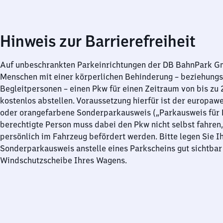
Hinweis zur Barrierefreiheit
Auf unbeschrankten Parkeinrichtungen der DB BahnPark 
Menschen mit einer körperlichen Behinderung – beziehung
Begleitpersonen – einen Pkw für einen Zeitraum von bis zu
kostenlos abstellen. Voraussetzung hierfür ist der europawe
oder orangefarbene Sonderparkausweis („Parkausweis für B
berechtigte Person muss dabei den Pkw nicht selbst fahren,
persönlich im Fahrzeug befördert werden. Bitte legen Sie I
Sonderparkausweis anstelle eines Parkscheins gut sichtbar 
Windschutzscheibe Ihres Wagens.