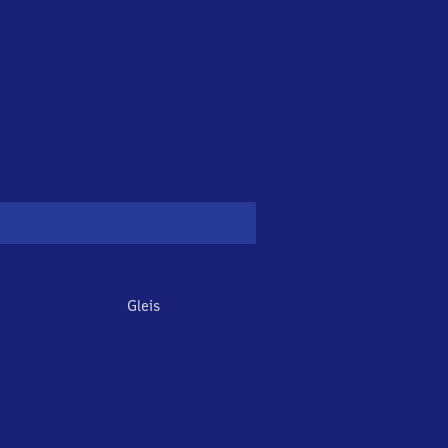
Gleis