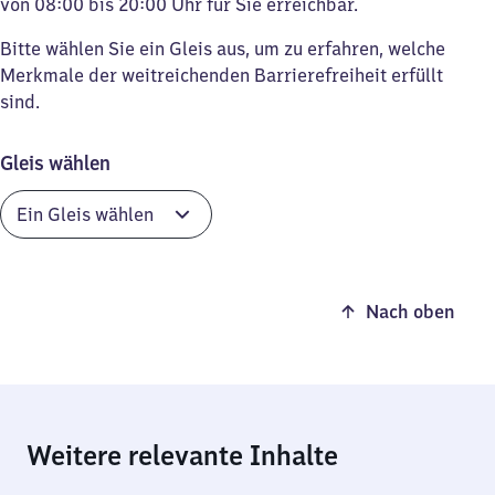
von 08:00 bis 20:00 Uhr für Sie erreichbar.
Bitte wählen Sie ein Gleis aus, um zu erfahren, welche
Merkmale der weitreichenden Barrierefreiheit erfüllt
sind.
Gleis wählen
Nach oben
Weitere relevante Inhalte