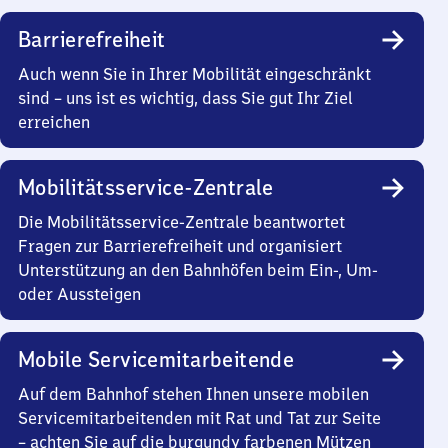
Barrierefreiheit
Auch wenn Sie in Ihrer Mobilität eingeschränkt
sind – uns ist es wichtig, dass Sie gut Ihr Ziel
erreichen
Mobilitätsservice-Zentrale
Die Mobilitätsservice-Zentrale beantwortet
Fragen zur Barrierefreiheit und organisiert
Unterstützung an den Bahnhöfen beim Ein-, Um-
oder Aussteigen
Mobile Servicemitarbeitende
Auf dem Bahnhof stehen Ihnen unsere mobilen
Servicemitarbeitenden mit Rat und Tat zur Seite
– achten Sie auf die burgundy farbenen Mützen