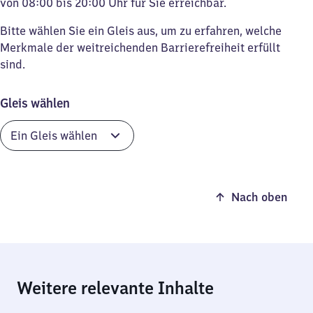
von 08:00 bis 20:00 Uhr für Sie erreichbar.
Bitte wählen Sie ein Gleis aus, um zu erfahren, welche
Merkmale der weitreichenden Barrierefreiheit erfüllt
sind.
Gleis wählen
Nach oben
Weitere relevante Inhalte