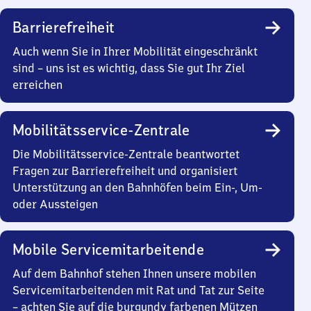
Barrierefreiheit
Auch wenn Sie in Ihrer Mobilität eingeschränkt
sind – uns ist es wichtig, dass Sie gut Ihr Ziel
erreichen
Mobilitätsservice-Zentrale
Die Mobilitätsservice-Zentrale beantwortet
Fragen zur Barrierefreiheit und organisiert
Unterstützung an den Bahnhöfen beim Ein-, Um-
oder Aussteigen
Mobile Servicemitarbeitende
Auf dem Bahnhof stehen Ihnen unsere mobilen
Servicemitarbeitenden mit Rat und Tat zur Seite
– achten Sie auf die burgundy farbenen Mützen