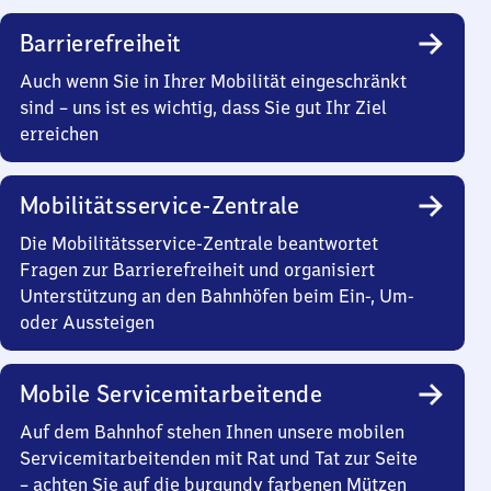
Barrierefreiheit
Auch wenn Sie in Ihrer Mobilität eingeschränkt
sind – uns ist es wichtig, dass Sie gut Ihr Ziel
erreichen
Mobilitätsservice-Zentrale
Die Mobilitätsservice-Zentrale beantwortet
Fragen zur Barrierefreiheit und organisiert
Unterstützung an den Bahnhöfen beim Ein-, Um-
oder Aussteigen
Mobile Servicemitarbeitende
Auf dem Bahnhof stehen Ihnen unsere mobilen
Servicemitarbeitenden mit Rat und Tat zur Seite
– achten Sie auf die burgundy farbenen Mützen