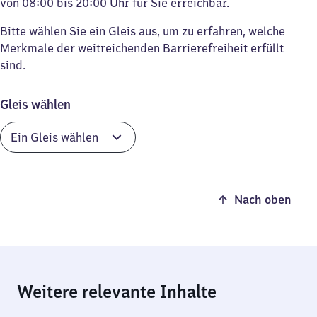
von 08:00 bis 20:00 Uhr für Sie erreichbar.
Bitte wählen Sie ein Gleis aus, um zu erfahren, welche
Merkmale der weitreichenden Barrierefreiheit erfüllt
sind.
Gleis wählen
Nach oben
Weitere relevante Inhalte