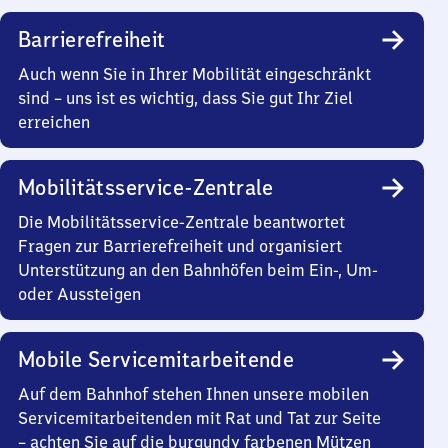
Barrierefreiheit
Auch wenn Sie in Ihrer Mobilität eingeschränkt
sind – uns ist es wichtig, dass Sie gut Ihr Ziel
erreichen
Mobilitätsservice-Zentrale
Die Mobilitätsservice-Zentrale beantwortet
Fragen zur Barrierefreiheit und organisiert
Unterstützung an den Bahnhöfen beim Ein-, Um-
oder Aussteigen
Mobile Servicemitarbeitende
Auf dem Bahnhof stehen Ihnen unsere mobilen
Servicemitarbeitenden mit Rat und Tat zur Seite
– achten Sie auf die burgundy farbenen Mützen