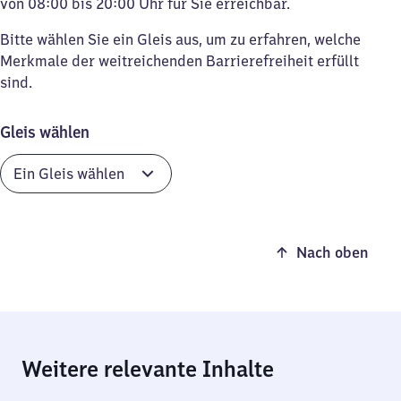
von 08:00 bis 20:00 Uhr für Sie erreichbar.
Bitte wählen Sie ein Gleis aus, um zu erfahren, welche
Merkmale der weitreichenden Barrierefreiheit erfüllt
sind.
Gleis wählen
Nach oben
Weitere relevante Inhalte