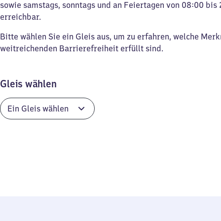
sowie samstags, sonntags und an Feiertagen von 08:00 bis 
erreichbar.
Bitte wählen Sie ein Gleis aus, um zu erfahren, welche Mer
weitreichenden Barrierefreiheit erfüllt sind.
Gleis wählen