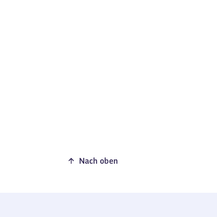
Nach oben