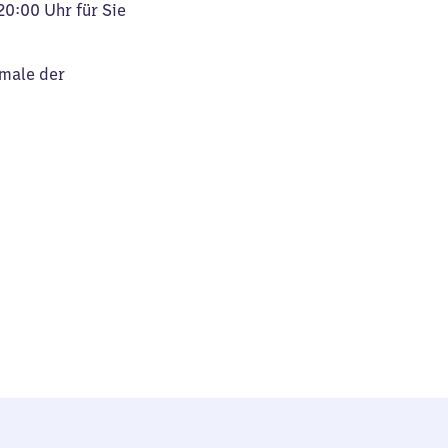
20:00 Uhr für Sie
kmale der