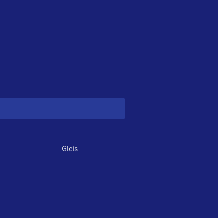
Gleis