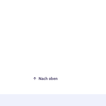
Nach oben