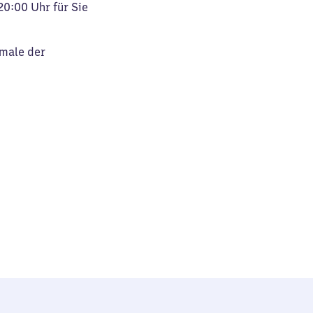
20:00 Uhr für Sie
kmale der