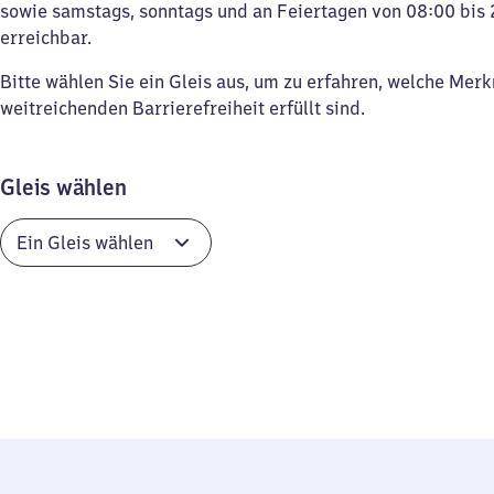
sowie samstags, sonntags und an Feiertagen von 08:00 bis 
erreichbar.
Bitte wählen Sie ein Gleis aus, um zu erfahren, welche Mer
weitreichenden Barrierefreiheit erfüllt sind.
Gleis wählen