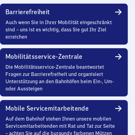
Barrierefreiheit
Auch wenn Sie in Ihrer Mobilität eingeschränkt
sind – uns ist es wichtig, dass Sie gut Ihr Ziel
erreichen
Mobilitätsservice-Zentrale
Die Mobilitätsservice-Zentrale beantwortet
Fragen zur Barrierefreiheit und organisiert
Unterstützung an den Bahnhöfen beim Ein-, Um-
oder Aussteigen
Mobile Servicemitarbeitende
Auf dem Bahnhof stehen Ihnen unsere mobilen
Servicemitarbeitenden mit Rat und Tat zur Seite
– achten Sie auf die burgundy farbenen Mützen