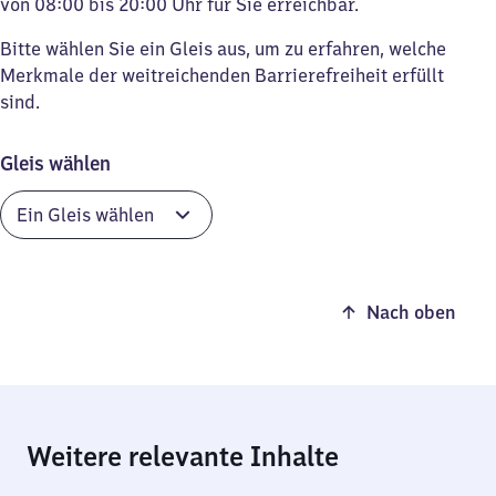
von 08:00 bis 20:00 Uhr für Sie erreichbar.
Bitte wählen Sie ein Gleis aus, um zu erfahren, welche
Merkmale der weitreichenden Barrierefreiheit erfüllt
sind.
Gleis wählen
Nach oben
Weitere relevante Inhalte