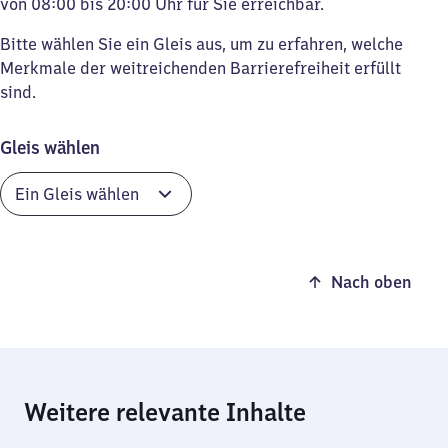
von 08:00 bis 20:00 Uhr für Sie erreichbar.
Bitte wählen Sie ein Gleis aus, um zu erfahren, welche
Merkmale der weitreichenden Barrierefreiheit erfüllt
sind.
Gleis wählen
Nach oben
Weitere relevante Inhalte