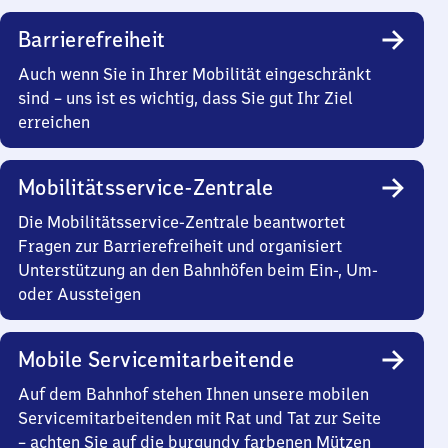
Barrierefreiheit
Auch wenn Sie in Ihrer Mobilität eingeschränkt
sind – uns ist es wichtig, dass Sie gut Ihr Ziel
erreichen
Mobilitätsservice-Zentrale
Die Mobilitätsservice-Zentrale beantwortet
Fragen zur Barrierefreiheit und organisiert
Unterstützung an den Bahnhöfen beim Ein-, Um-
oder Aussteigen
Mobile Servicemitarbeitende
Auf dem Bahnhof stehen Ihnen unsere mobilen
Servicemitarbeitenden mit Rat und Tat zur Seite
– achten Sie auf die burgundy farbenen Mützen