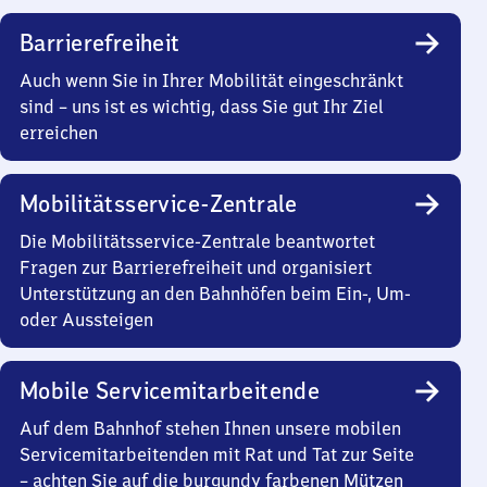
Barrierefreiheit
Auch wenn Sie in Ihrer Mobilität eingeschränkt
sind – uns ist es wichtig, dass Sie gut Ihr Ziel
erreichen
Mobilitätsservice-Zentrale
Die Mobilitätsservice-Zentrale beantwortet
Fragen zur Barrierefreiheit und organisiert
Unterstützung an den Bahnhöfen beim Ein-, Um-
oder Aussteigen
Mobile Servicemitarbeitende
Auf dem Bahnhof stehen Ihnen unsere mobilen
Servicemitarbeitenden mit Rat und Tat zur Seite
– achten Sie auf die burgundy farbenen Mützen