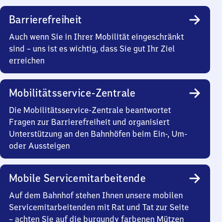
Barrierefreiheit
Auch wenn Sie in Ihrer Mobilität eingeschränkt
sind – uns ist es wichtig, dass Sie gut Ihr Ziel
erreichen
Mobilitätsservice-Zentrale
Die Mobilitätsservice-Zentrale beantwortet
Fragen zur Barrierefreiheit und organisiert
Unterstützung an den Bahnhöfen beim Ein-, Um-
oder Aussteigen
Mobile Servicemitarbeitende
Auf dem Bahnhof stehen Ihnen unsere mobilen
Servicemitarbeitenden mit Rat und Tat zur Seite
– achten Sie auf die burgundy farbenen Mützen