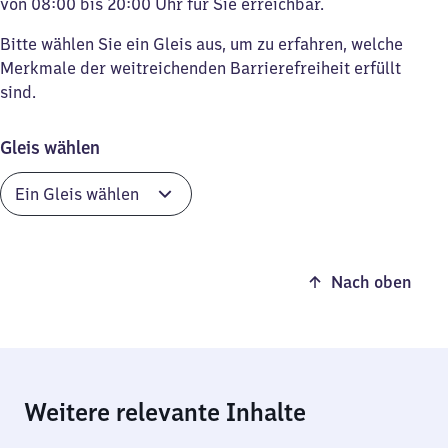
von 08:00 bis 20:00 Uhr für Sie erreichbar.
Bitte wählen Sie ein Gleis aus, um zu erfahren, welche
Merkmale der weitreichenden Barrierefreiheit erfüllt
sind.
Gleis wählen
Nach oben
Weitere relevante Inhalte