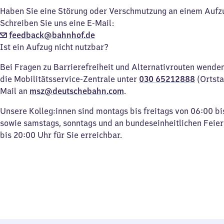
Haben Sie eine Störung oder Verschmutzung an einem Aufz
Schreiben Sie uns eine E-Mail:
feedback@bahnhof.de
Ist ein Aufzug nicht nutzbar?
Bei Fragen zu Barrierefreiheit und Alternativrouten wenden 
die Mobilitätsservice-Zentrale unter
030 65212888
(Ortsta
Mail an
msz@deutschebahn.com
.
Unsere Kolleg:innen sind montags bis freitags von 06:00 bi
sowie samstags, sonntags und an bundeseinheitlichen Feie
bis 20:00 Uhr für Sie erreichbar.