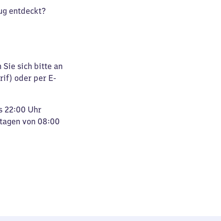
ug entdeckt?
Sie sich bitte an
rif) oder per E-
s 22:00 Uhr
rtagen von 08:00