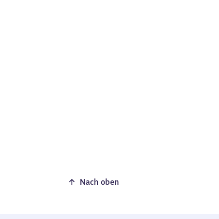
Nach oben