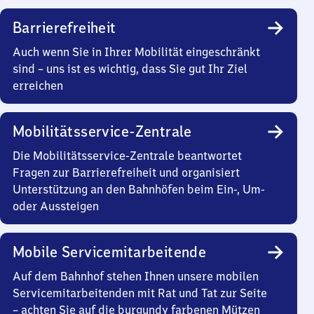
Barrierefreiheit
Auch wenn Sie in Ihrer Mobilität eingeschränkt
sind – uns ist es wichtig, dass Sie gut Ihr Ziel
erreichen
Mobilitätsservice-Zentrale
Die Mobilitätsservice-Zentrale beantwortet
Fragen zur Barrierefreiheit und organisiert
Unterstützung an den Bahnhöfen beim Ein-, Um-
oder Aussteigen
Mobile Servicemitarbeitende
Auf dem Bahnhof stehen Ihnen unsere mobilen
Servicemitarbeitenden mit Rat und Tat zur Seite
– achten Sie auf die burgundy farbenen Mützen