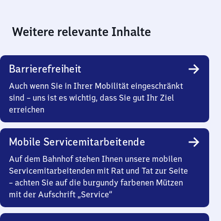
Weitere relevante Inhalte
Barrierefreiheit
Auch wenn Sie in Ihrer Mobilität eingeschränkt
sind – uns ist es wichtig, dass Sie gut Ihr Ziel
erreichen
Mobile Servicemitarbeitende
Auf dem Bahnhof stehen Ihnen unsere mobilen
Servicemitarbeitenden mit Rat und Tat zur Seite
– achten Sie auf die burgundy farbenen Mützen
mit der Aufschrift „Service“