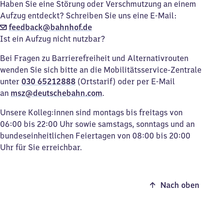
Haben Sie eine Störung oder Verschmutzung an einem
Aufzug entdeckt? Schreiben Sie uns eine E-Mail:
feedback@bahnhof.de
Ist ein Aufzug nicht nutzbar?
Bei Fragen zu Barrierefreiheit und Alternativrouten
wenden Sie sich bitte an die Mobilitätsservice-Zentrale
unter
030 65212888
(Ortstarif) oder per E-Mail
an
msz@deutschebahn.com
.
Unsere Kolleg:innen sind montags bis freitags von
06:00 bis 22:00 Uhr sowie samstags, sonntags und an
bundeseinheitlichen Feiertagen von 08:00 bis 20:00
Uhr für Sie erreichbar.
Nach oben