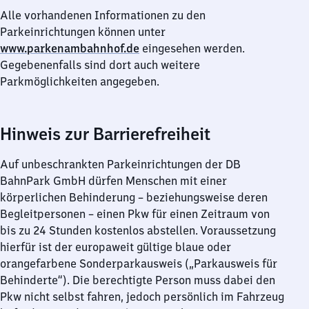
Alle vorhandenen Informationen zu den
Parkeinrichtungen können unter
www.parkenambahnhof.de
eingesehen werden.
Gegebenenfalls sind dort auch weitere
Parkmöglichkeiten angegeben.
Hinweis zur Barrierefreiheit
Auf unbeschrankten Parkeinrichtungen der DB
BahnPark GmbH dürfen Menschen mit einer
körperlichen Behinderung – beziehungsweise deren
Begleitpersonen – einen Pkw für einen Zeitraum von
bis zu 24 Stunden kostenlos abstellen. Voraussetzung
hierfür ist der europaweit gültige blaue oder
orangefarbene Sonderparkausweis („Parkausweis für
Behinderte“). Die berechtigte Person muss dabei den
Pkw nicht selbst fahren, jedoch persönlich im Fahrzeug