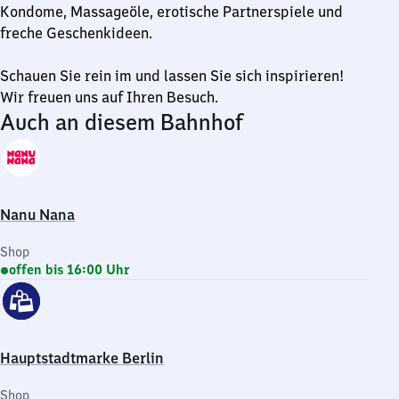
Kondome, Massageöle, erotische Partnerspiele und
freche Geschenkideen.
Schauen Sie rein im und lassen Sie sich inspirieren!
Wir freuen uns auf Ihren Besuch.
Auch an diesem Bahnhof
Nanu Nana
Shop
offen bis 16:00 Uhr
Hauptstadtmarke Berlin
Shop