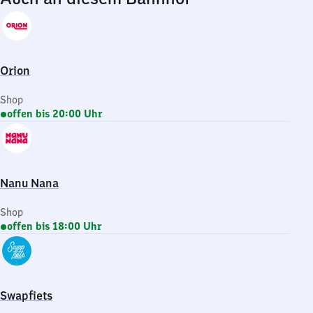
Orion
Shop
offen bis 20:00 Uhr
Nanu Nana
Shop
offen bis 18:00 Uhr
Swapfiets