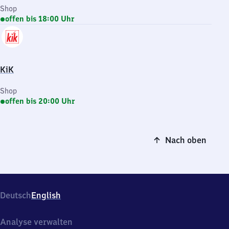
Shop
offen bis 18:00 Uhr
KiK
Shop
offen bis 20:00 Uhr
Nach oben
Deutsch
English
Analyse verwalten