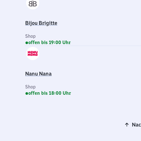
Bijou Brigitte
Shop
offen bis 19:00 Uhr
Nanu Nana
Shop
offen bis 18:00 Uhr
Nac