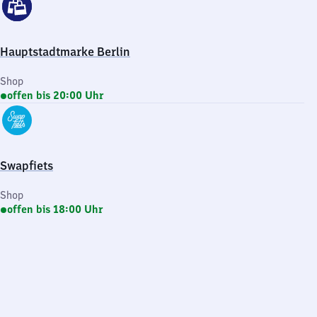
Hauptstadtmarke Berlin
Shop
offen bis 20:00 Uhr
Swapfiets
Shop
offen bis 18:00 Uhr