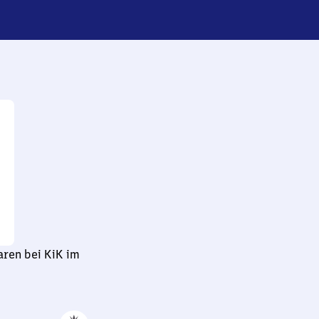
aren bei KiK im