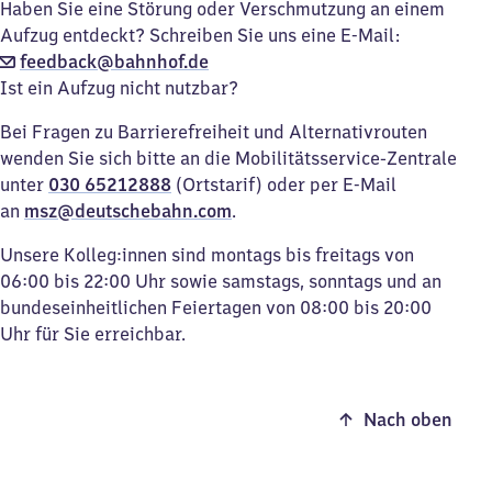
Haben Sie eine Störung oder Verschmutzung an einem
Aufzug entdeckt? Schreiben Sie uns eine E-Mail:
feedback@bahnhof.de
Ist ein Aufzug nicht nutzbar?
Bei Fragen zu Barrierefreiheit und Alternativrouten
wenden Sie sich bitte an die Mobilitätsservice-Zentrale
unter
030 65212888
(Ortstarif) oder per E-Mail
an
msz@deutschebahn.com
.
Unsere Kolleg:innen sind montags bis freitags von
06:00 bis 22:00 Uhr sowie samstags, sonntags und an
bundeseinheitlichen Feiertagen von 08:00 bis 20:00
Uhr für Sie erreichbar.
Nach oben