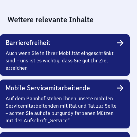
Weitere relevante Inhalte
Barrierefreiheit
Auch wenn Sie in Ihrer Mobilität eingeschränkt
sind – uns ist es wichtig, dass Sie gut Ihr Ziel
erreichen
Mobile Servicemitarbeitende
Auf dem Bahnhof stehen Ihnen unsere mobilen
Servicemitarbeitenden mit Rat und Tat zur Seite
– achten Sie auf die burgundy farbenen Mützen
mit der Aufschrift „Service“