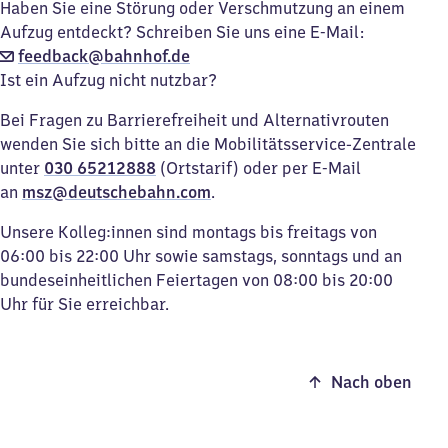
Haben Sie eine Störung oder Verschmutzung an einem
Aufzug entdeckt? Schreiben Sie uns eine E-Mail:
feedback@bahnhof.de
Ist ein Aufzug nicht nutzbar?
Bei Fragen zu Barrierefreiheit und Alternativrouten
wenden Sie sich bitte an die Mobilitätsservice-Zentrale
unter
030 65212888
(Ortstarif) oder per E-Mail
an
msz@deutschebahn.com
.
Unsere Kolleg:innen sind montags bis freitags von
06:00 bis 22:00 Uhr sowie samstags, sonntags und an
bundeseinheitlichen Feiertagen von 08:00 bis 20:00
Uhr für Sie erreichbar.
Nach oben