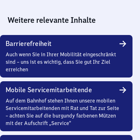
Weitere relevante Inhalte
Barrierefreiheit
Auch wenn Sie in Ihrer Mobilität eingeschränkt
sind – uns ist es wichtig, dass Sie gut Ihr Ziel
erreichen
Mobile Servicemitarbeitende
Auf dem Bahnhof stehen Ihnen unsere mobilen
Servicemitarbeitenden mit Rat und Tat zur Seite
– achten Sie auf die burgundy farbenen Mützen
mit der Aufschrift „Service“