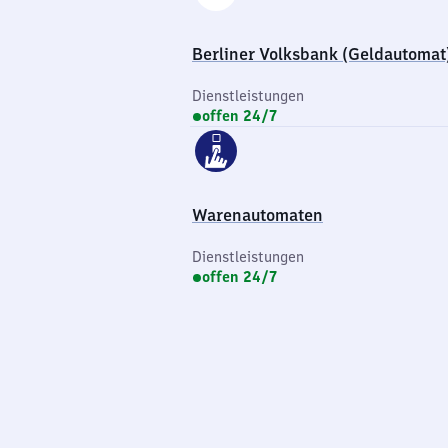
Berliner Volksbank (Geldautomat
Dienstleistungen
offen 24/7
Warenautomaten
Dienstleistungen
offen 24/7