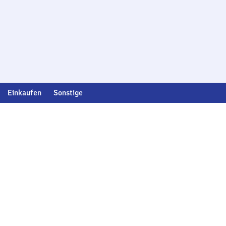
Einkaufen
Sonstige
Deutsc