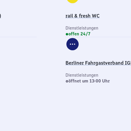
)
rail & fresh WC
Dienstleistungen
offen 24/7
Berliner Fahrgastverband IG
Dienstleistungen
öffnet um 13:00 Uhr