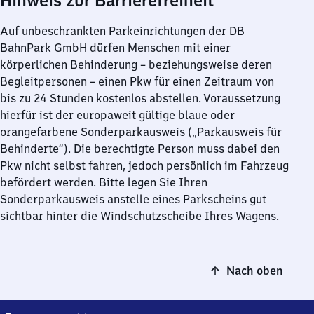
Hinweis zur Barrierefreiheit
Auf unbeschrankten Parkeinrichtungen der DB
BahnPark GmbH dürfen Menschen mit einer
körperlichen Behinderung – beziehungsweise deren
Begleitpersonen – einen Pkw für einen Zeitraum von
bis zu 24 Stunden kostenlos abstellen. Voraussetzung
hierfür ist der europaweit gültige blaue oder
orangefarbene Sonderparkausweis („Parkausweis für
Behinderte“). Die berechtigte Person muss dabei den
Pkw nicht selbst fahren, jedoch persönlich im Fahrzeug
befördert werden. Bitte legen Sie Ihren
Sonderparkausweis anstelle eines Parkscheins gut
sichtbar hinter die Windschutzscheibe Ihres Wagens.
Nach oben