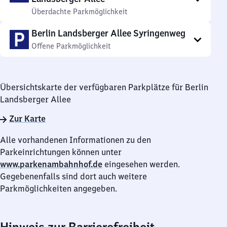
Überdachte Parkmöglichkeit
Berlin Landsberger Allee Syringenweg
Offene Parkmöglichkeit
Übersichtskarte der verfügbaren Parkplätze für Berlin
Landsberger Allee
Zur Karte
Alle vorhandenen Informationen zu den
Parkeinrichtungen können unter
www.parkenambahnhof.de
eingesehen werden.
Gegebenenfalls sind dort auch weitere
Parkmöglichkeiten angegeben.