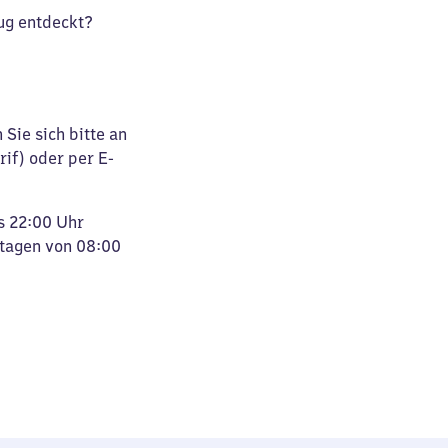
ug entdeckt?
Sie sich bitte an
rif) oder per E-
s 22:00 Uhr
rtagen von 08:00