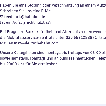
Haben Sie eine Störung oder Verschmutzung an einem Aufz
Schreiben Sie uns eine E-Mail:
feedback@bahnhof.de
Ist ein Aufzug nicht nutzbar?
Bei Fragen zu Barrierefreiheit und Alternativrouten wenden 
die Mobilitätsservice-Zentrale unter
030 65212888
(Ortsta
Mail an
msz@deutschebahn.com
.
Unsere Kolleg:innen sind montags bis freitags von 06:00 bi
sowie samstags, sonntags und an bundeseinheitlichen Feie
bis 20:00 Uhr für Sie erreichbar.