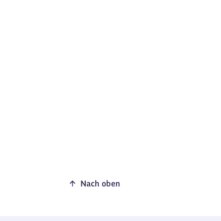
Nach oben