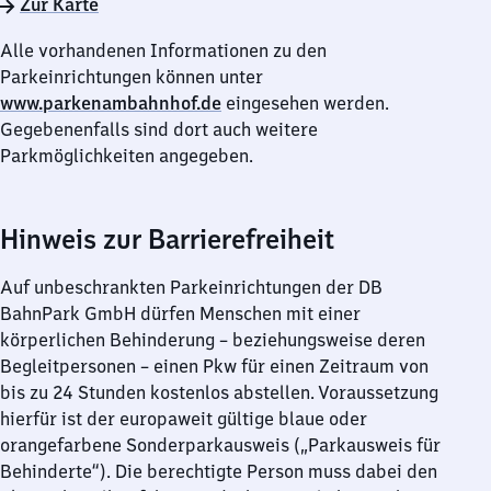
Zur Karte
Alle vorhandenen Informationen zu den
Parkeinrichtungen können unter
www.parkenambahnhof.de
eingesehen werden.
Gegebenenfalls sind dort auch weitere
Parkmöglichkeiten angegeben.
Hinweis zur Barrierefreiheit
Auf unbeschrankten Parkeinrichtungen der DB
BahnPark GmbH dürfen Menschen mit einer
körperlichen Behinderung – beziehungsweise deren
Begleitpersonen – einen Pkw für einen Zeitraum von
bis zu 24 Stunden kostenlos abstellen. Voraussetzung
hierfür ist der europaweit gültige blaue oder
orangefarbene Sonderparkausweis („Parkausweis für
Behinderte“). Die berechtigte Person muss dabei den