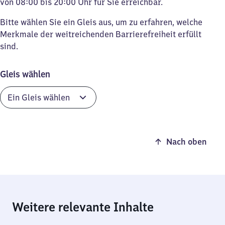
von 08:00 bis 20:00 Uhr für Sie erreichbar.
Bitte wählen Sie ein Gleis aus, um zu erfahren, welche
Merkmale der weitreichenden Barrierefreiheit erfüllt
sind.
Gleis wählen
Nach oben
Weitere relevante Inhalte