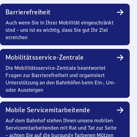
Barrierefreiheit
Auch wenn Sie in Ihrer Mobilität eingeschränkt
sind – uns ist es wichtig, dass Sie gut Ihr Ziel
erreichen
Mobilitätsservice-Zentrale
Die Mobilitätsservice-Zentrale beantwortet
Fragen zur Barrierefreiheit und organisiert
Unterstützung an den Bahnhöfen beim Ein-, Um-
oder Aussteigen
Mobile Servicemitarbeitende
Auf dem Bahnhof stehen Ihnen unsere mobilen
Servicemitarbeitenden mit Rat und Tat zur Seite
– achten Sie auf die burgundy farbenen Mützen