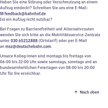
Haben Sie eine Störung oder Verschmutzung an einem
Aufzug entdeckt? Schreiben Sie uns eine E-Mail:
feedback@bahnhof.de
Ist ein Aufzug nicht nutzbar?
Bei Fragen zu Barrierefreiheit und Alternativrouten
wenden Sie sich bitte an die Mobilitätsservice-Zentrale
unter
030 65212888
(Ortstarif) oder per E-Mail
an
msz@deutschebahn.com
.
Unsere Kolleg:innen sind montags bis freitags von
06:00 bis 22:00 Uhr sowie samstags, sonntags und an
bundeseinheitlichen Feiertagen von 08:00 bis 20:00
Uhr für Sie erreichbar.
Nach oben