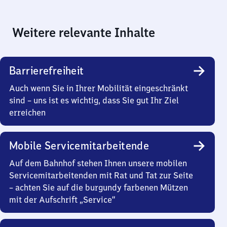
Weitere relevante Inhalte
Barrierefreiheit
Auch wenn Sie in Ihrer Mobilität eingeschränkt
sind – uns ist es wichtig, dass Sie gut Ihr Ziel
erreichen
Mobile Servicemitarbeitende
Auf dem Bahnhof stehen Ihnen unsere mobilen
Servicemitarbeitenden mit Rat und Tat zur Seite
– achten Sie auf die burgundy farbenen Mützen
mit der Aufschrift „Service“