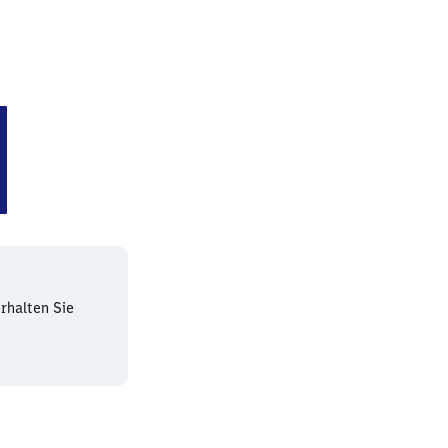
straße
rhalten Sie