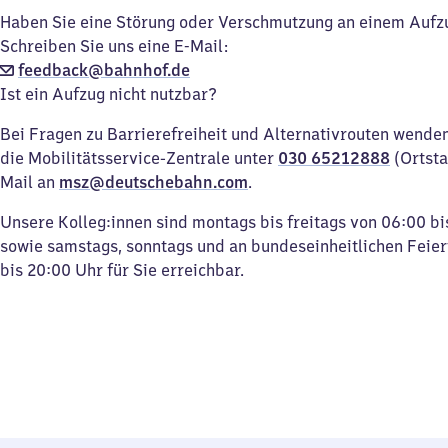
Haben Sie eine Störung oder Verschmutzung an einem Aufz
Schreiben Sie uns eine E-Mail:
feedback@bahnhof.de
Ist ein Aufzug nicht nutzbar?
Bei Fragen zu Barrierefreiheit und Alternativrouten wenden 
die Mobilitätsservice-Zentrale unter
030 65212888
(Ortsta
Mail an
msz@deutschebahn.com
.
Unsere Kolleg:innen sind montags bis freitags von 06:00 bi
sowie samstags, sonntags und an bundeseinheitlichen Feie
bis 20:00 Uhr für Sie erreichbar.