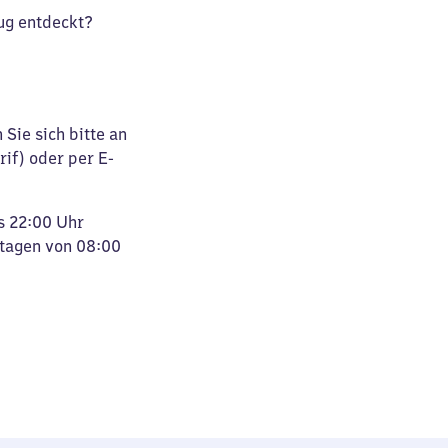
ug entdeckt?
Sie sich bitte an
rif) oder per E-
s 22:00 Uhr
rtagen von 08:00