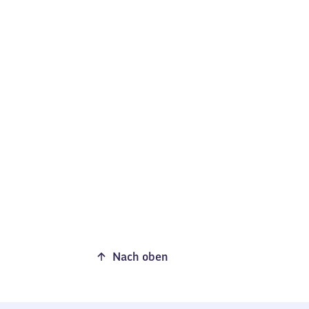
Nach oben