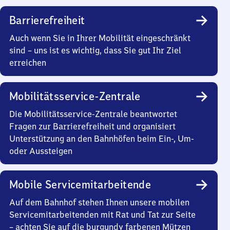
Barrierefreiheit
Auch wenn Sie in Ihrer Mobilität eingeschränkt
sind – uns ist es wichtig, dass Sie gut Ihr Ziel
erreichen
Mobilitätsservice-Zentrale
Die Mobilitätsservice-Zentrale beantwortet
Fragen zur Barrierefreiheit und organisiert
Unterstützung an den Bahnhöfen beim Ein-, Um-
oder Aussteigen
Mobile Servicemitarbeitende
Auf dem Bahnhof stehen Ihnen unsere mobilen
Servicemitarbeitenden mit Rat und Tat zur Seite
– achten Sie auf die burgundy farbenen Mützen