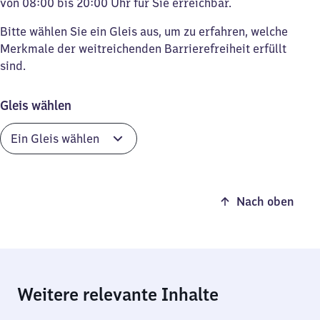
von 08:00 bis 20:00 Uhr für Sie erreichbar.
Bitte wählen Sie ein Gleis aus, um zu erfahren, welche
Merkmale der weitreichenden Barrierefreiheit erfüllt
sind.
Gleis wählen
Nach oben
Weitere relevante Inhalte