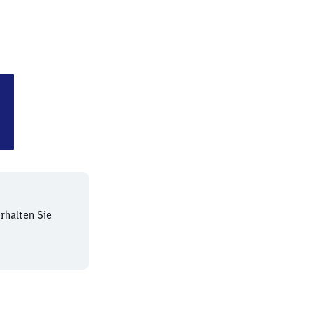
ndesplatz
rhalten Sie