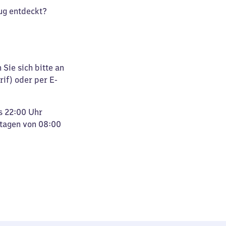
ug entdeckt?
Sie sich bitte an
rif) oder per E-
s 22:00 Uhr
rtagen von 08:00