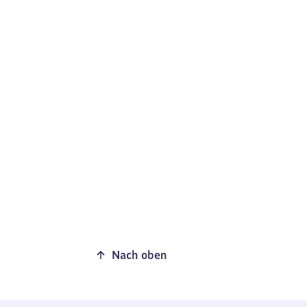
Nach oben