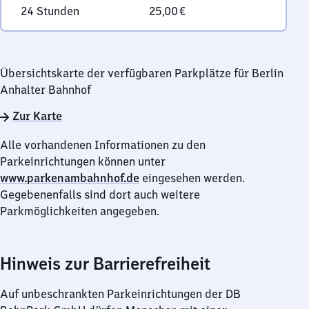
24 Stunden
25,00 €
Übersichtskarte der verfügbaren Parkplätze für Berlin
Anhalter Bahnhof
Zur Karte
Alle vorhandenen Informationen zu den
Parkeinrichtungen können unter
www.parkenambahnhof.de
eingesehen werden.
Gegebenenfalls sind dort auch weitere
Parkmöglichkeiten angegeben.
Hinweis zur Barrierefreiheit
Auf unbeschrankten Parkeinrichtungen der DB