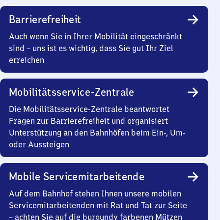
Barrierefreiheit
Auch wenn Sie in Ihrer Mobilität eingeschränkt
sind – uns ist es wichtig, dass Sie gut Ihr Ziel
erreichen
Mobilitätsservice-Zentrale
Die Mobilitätsservice-Zentrale beantwortet
Fragen zur Barrierefreiheit und organisiert
Unterstützung an den Bahnhöfen beim Ein-, Um-
oder Aussteigen
Mobile Servicemitarbeitende
Auf dem Bahnhof stehen Ihnen unsere mobilen
Servicemitarbeitenden mit Rat und Tat zur Seite
– achten Sie auf die burgundy farbenen Mützen