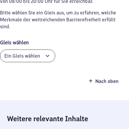
von 08:00 bis 20:00 Uhr für Sie erreichbar.
Bitte wählen Sie ein Gleis aus, um zu erfahren, welche
Merkmale der weitreichenden Barrierefreiheit erfüllt
sind.
Gleis wählen
Nach oben
Weitere relevante Inhalte