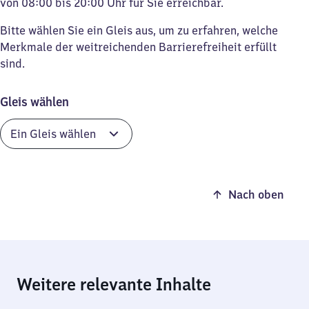
von 08:00 bis 20:00 Uhr für Sie erreichbar.
Bitte wählen Sie ein Gleis aus, um zu erfahren, welche
Merkmale der weitreichenden Barrierefreiheit erfüllt
sind.
Gleis wählen
Nach oben
Weitere relevante Inhalte