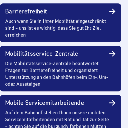
Barrierefreiheit
Auch wenn Sie in Ihrer Mobilität eingeschränkt
sind – uns ist es wichtig, dass Sie gut Ihr Ziel
erreichen
Mobilitätsservice-Zentrale
Die Mobilitätsservice-Zentrale beantwortet
Fragen zur Barrierefreiheit und organisiert
Unterstützung an den Bahnhöfen beim Ein-, Um-
oder Aussteigen
Mobile Servicemitarbeitende
Auf dem Bahnhof stehen Ihnen unsere mobilen
Servicemitarbeitenden mit Rat und Tat zur Seite
– achten Sie auf die burgundy farbenen Mützen