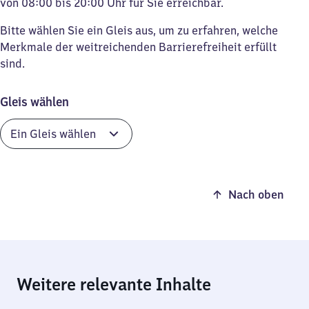
von 08:00 bis 20:00 Uhr für Sie erreichbar.
Bitte wählen Sie ein Gleis aus, um zu erfahren, welche
Merkmale der weitreichenden Barrierefreiheit erfüllt
sind.
Gleis wählen
Nach oben
Weitere relevante Inhalte