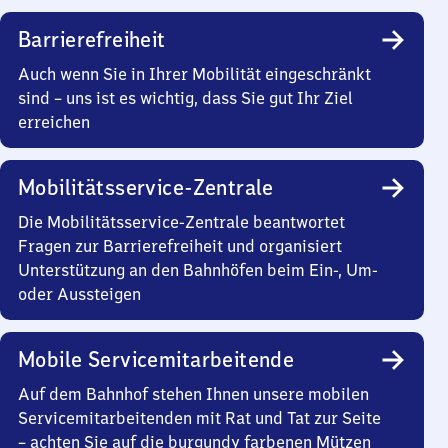
Barrierefreiheit
Auch wenn Sie in Ihrer Mobilität eingeschränkt
sind – uns ist es wichtig, dass Sie gut Ihr Ziel
erreichen
Mobilitätsservice-Zentrale
Die Mobilitätsservice-Zentrale beantwortet
Fragen zur Barrierefreiheit und organisiert
Unterstützung an den Bahnhöfen beim Ein-, Um-
oder Aussteigen
Mobile Servicemitarbeitende
Auf dem Bahnhof stehen Ihnen unsere mobilen
Servicemitarbeitenden mit Rat und Tat zur Seite
– achten Sie auf die burgundy farbenen Mützen