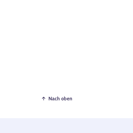
Nach oben