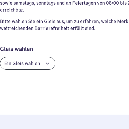
sowie samstags, sonntags und an Feiertagen von 08:00 bis 
erreichbar.
Bitte wählen Sie ein Gleis aus, um zu erfahren, welche Mer
weitreichenden Barrierefreiheit erfüllt sind.
Gleis wählen