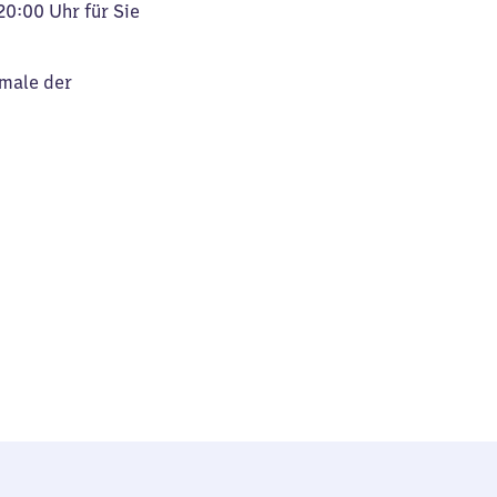
20:00 Uhr für Sie
kmale der