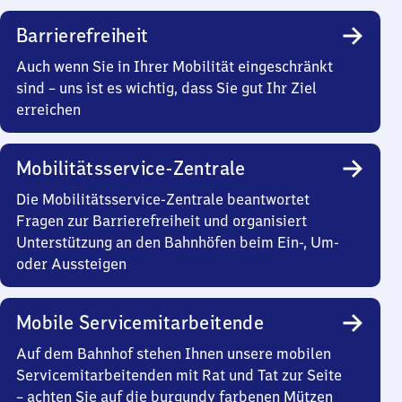
Barrierefreiheit
Auch wenn Sie in Ihrer Mobilität eingeschränkt
sind – uns ist es wichtig, dass Sie gut Ihr Ziel
erreichen
Mobilitätsservice-Zentrale
Die Mobilitätsservice-Zentrale beantwortet
Fragen zur Barrierefreiheit und organisiert
Unterstützung an den Bahnhöfen beim Ein-, Um-
oder Aussteigen
Mobile Servicemitarbeitende
Auf dem Bahnhof stehen Ihnen unsere mobilen
Servicemitarbeitenden mit Rat und Tat zur Seite
– achten Sie auf die burgundy farbenen Mützen