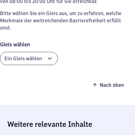
von 08:00 bis 20:00 Uhr für Sie erreichbar.
Bitte wählen Sie ein Gleis aus, um zu erfahren, welche
Merkmale der weitreichenden Barrierefreiheit erfüllt
sind.
Gleis wählen
Nach oben
Weitere relevante Inhalte